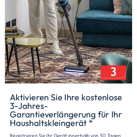
Aktivieren Sie Ihre kostenlose
3-Jahres-
Garantieverlängerung für Ihr
Haushaltskleingerät *
Registrieren Sie Ihr Gerät innerhalb von 30 Tagen