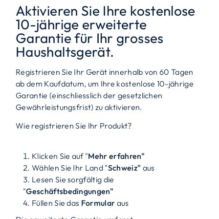
Aktivieren Sie Ihre kostenlose
10-jährige erweiterte
Garantie für Ihr grosses
Haushaltsgerät.
Registrieren Sie Ihr Gerät innerhalb von 60 Tagen
ab dem Kaufdatum, um Ihre kostenlose 10-jährige
Garantie (einschliesslich der gesetzlichen
Gewährleistungsfrist) zu aktivieren.
Wie registrieren Sie Ihr Produkt?
Klicken Sie auf "
Mehr erfahren"
Wählen Sie Ihr Land "
Schweiz"
aus
Lesen Sie sorgfältig die
"
Geschäftsbedingungen"
Füllen Sie das
Formular
aus