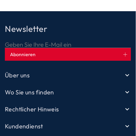
Newsletter
Geben Sie Ihre E-Mail ein
Abonnieren
Über uns
Wo Sie uns finden
Rechtlicher Hinweis
Kundendienst