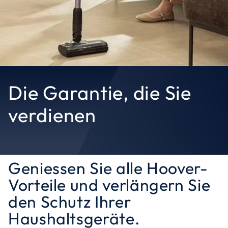
Die Garantie, die Sie
verdienen
Geniessen Sie alle Hoover-
Vorteile und verlängern Sie
den Schutz Ihrer
Haushaltsgeräte.