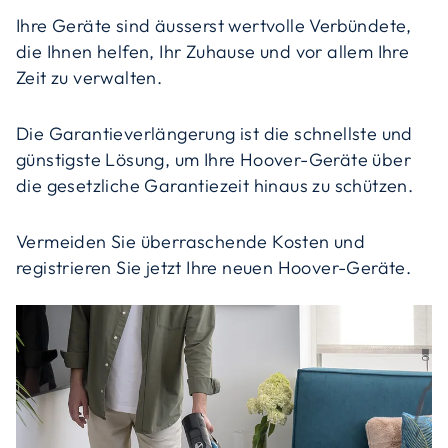
Ihre Geräte sind äusserst wertvolle Verbündete,
die Ihnen helfen, Ihr Zuhause und vor allem Ihre
Zeit zu verwalten.
Die Garantieverlängerung ist die schnellste und
günstigste Lösung, um Ihre Hoover-Geräte über
die gesetzliche Garantiezeit hinaus zu schützen.
Vermeiden Sie überraschende Kosten und
registrieren Sie jetzt Ihre neuen Hoover-Geräte.