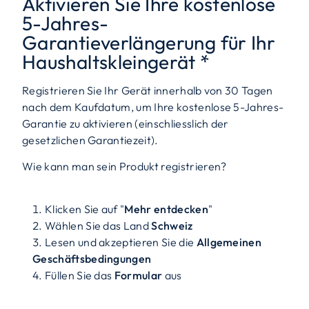
Aktivieren Sie Ihre kostenlose
5-Jahres-
Garantieverlängerung für Ihr
Haushaltskleingerät *
Registrieren Sie Ihr Gerät innerhalb von 30 Tagen
nach dem Kaufdatum, um Ihre kostenlose 5-Jahres-
Garantie zu aktivieren (einschliesslich der
gesetzlichen Garantiezeit).
Wie kann man sein Produkt registrieren?
Klicken Sie auf "
Mehr entdecken
"
Wählen Sie das Land
Schweiz
Lesen und akzeptieren Sie die
Allgemeinen
Geschäftsbedingungen
Füllen Sie das
Formular
aus