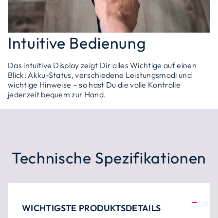
Intuitive Bedienung
Das intuitive Display zeigt Dir alles Wichtige auf einen
Blick: Akku-Status, verschiedene Leistungsmodi und
wichtige Hinweise – so hast Du die volle Kontrolle
jederzeit bequem zur Hand.
Technische Spezifikationen
WICHTIGSTE PRODUKTSDETAILS