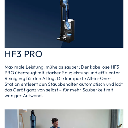
HF3 PRO
Maximale Leistung, mühelos sauber: Der kabellose HF3
PRO überzeugt mit starker Saugleistung und effizienter
Reinigung für den Alltag. Die kompakte All-in-One-
Station entleert den Staubbehälter automatisch und lädt
das Gerät ganz von selbst – für mehr Sauberkeit mit
weniger Aufwand.