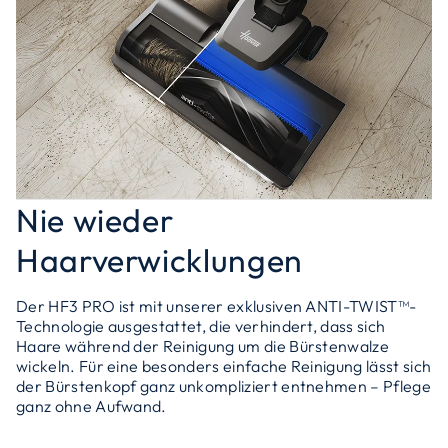
Nie wieder
Haarverwicklungen
Der HF3 PRO ist mit unserer exklusiven ANTI-TWIST™-
Technologie ausgestattet, die verhindert, dass sich
Haare während der Reinigung um die Bürstenwalze
wickeln. Für eine besonders einfache Reinigung lässt sich
der Bürstenkopf ganz unkompliziert entnehmen – Pflege
ganz ohne Aufwand.