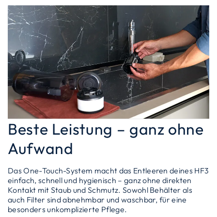
Beste Leistung – ganz ohne
Aufwand
Das One-Touch-System macht das Entleeren deines HF3
einfach, schnell und hygienisch – ganz ohne direkten
Kontakt mit Staub und Schmutz. Sowohl Behälter als
auch Filter sind abnehmbar und waschbar, für eine
besonders unkomplizierte Pflege.