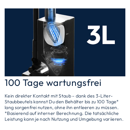
100 Tage wartungsfrei
Kein direkter Kontakt mit Staub – dank des 3-Liter-
Staubbeutels kannst Du den Behälter bis zu 100 Tage*
lang sorgenfrei nutzen, ohne ihn entleeren zu müssen.
*Basierend auf interner Berechnung. Die tatsächliche
Leistung kann je nach Nutzung und Umgebung variieren.