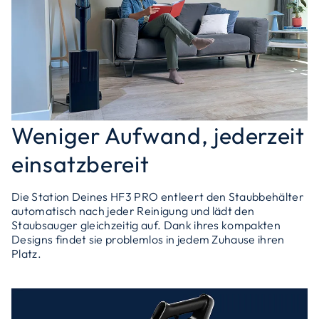
Weniger Aufwand, jederzeit
einsatzbereit
Die Station Deines HF3 PRO entleert den Staubbehälter
automatisch nach jeder Reinigung und lädt den
Staubsauger gleichzeitig auf. Dank ihres kompakten
Designs findet sie problemlos in jedem Zuhause ihren
Platz.