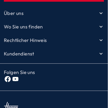
Über uns
Wo Sie uns finden
Rechtlicher Hinweis
Kundendienst
Folgen Sie uns