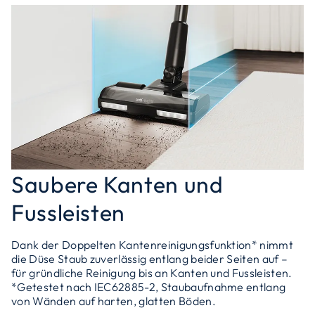
Saubere Kanten und
Fussleisten
Dank der Doppelten Kantenreinigungsfunktion* nimmt
die Düse Staub zuverlässig entlang beider Seiten auf –
für gründliche Reinigung bis an Kanten und Fussleisten.
*Getestet nach IEC62885-2, Staubaufnahme entlang
von Wänden auf harten, glatten Böden.