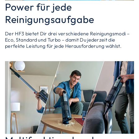
Power für jede
Reinigungsaufgabe
Der HF3 bietet Dir drei verschiedene Reinigungsmodi –
Eco, Standard und Turbo – damit Du jederzeit die
perfekte Leistung für jede Herausforderung wählst.