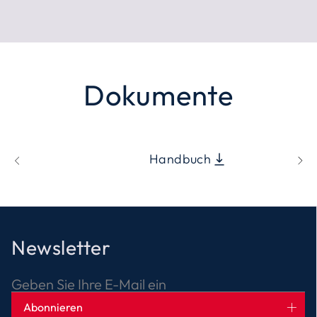
Dokumente
Handbuch
Newsletter
Geben Sie Ihre E-Mail ein
Abonnieren