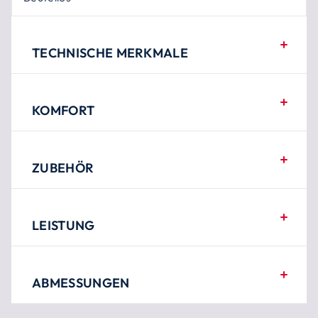
TECHNISCHE MERKMALE
KOMFORT
ZUBEHÖR
LEISTUNG
ABMESSUNGEN