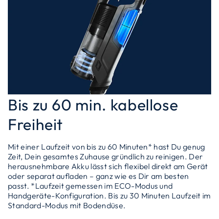
Bis zu 60 min. kabellose
Freiheit
Mit einer Laufzeit von bis zu 60 Minuten* hast Du genug
Zeit, Dein gesamtes Zuhause gründlich zu reinigen. Der
herausnehmbare Akku lässt sich flexibel direkt am Gerät
oder separat aufladen – ganz wie es Dir am besten
passt. *Laufzeit gemessen im ECO-Modus und
Handgeräte-Konfiguration. Bis zu 30 Minuten Laufzeit im
Standard-Modus mit Bodendüse.