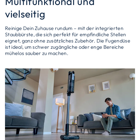
Multifunktional und
vielseitig
Reinige Dein Zuhause rundum – mit der integrierten
Staubbürste, die sich perfekt für empfindliche Stellen
eignet, ganz ohne zusätzliches Zubehör. Die Fugendüse
ist ideal, um schwer zugängliche oder enge Bereiche
mühelos sauber zu machen.