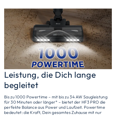
Leistung, die Dich lange
begleitet
Bis zu 1000 Powertime – mit bis zu 34 AW Saugleistung
für 30 Minuten oder länger* – bietet der HF3 PRO die
perfekte Balance aus Power und Laufzeit. Powertime
bedeutet: die Kraft, Dein gesamtes Zuhause mit nur