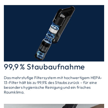
99,9 % Staubaufnahme
Das mehrstufige Filtersystem mit hochwertigem HEPA-
13-Filter hält bis zu 99,9% des Staubs zurück – für eine
besonders hygienische Reinigung und ein frisches
Raumklima.