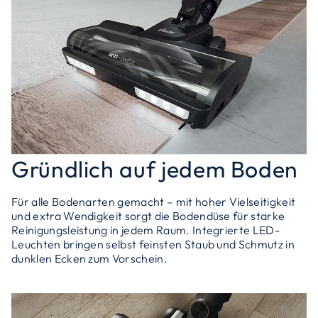
Gründlich auf jedem Boden
Für alle Bodenarten gemacht – mit hoher Vielseitigkeit
und extra Wendigkeit sorgt die Bodendüse für starke
Reinigungsleistung in jedem Raum. Integrierte LED-
Leuchten bringen selbst feinsten Staub und Schmutz in
dunklen Ecken zum Vorschein.