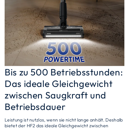
Bis zu 500 Betriebsstunden:
Das ideale Gleichgewicht
zwischen Saugkraft und
Betriebsdauer
Leistung ist nutzlos, wenn sie nicht lange anhält. Deshalb
bietet der HF2 das ideale Gleichgewicht zwischen