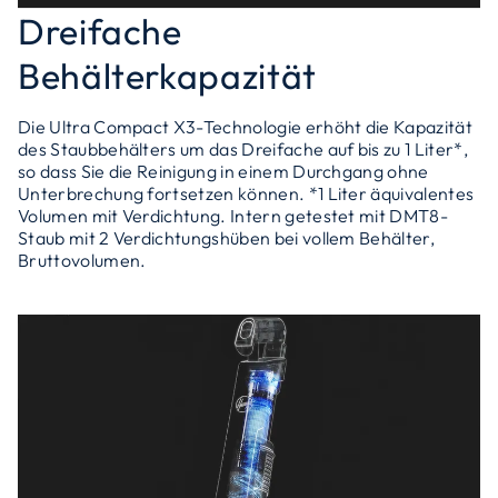
Dreifache
Behälterkapazität
Die Ultra Compact X3-Technologie erhöht die Kapazität
des Staubbehälters um das Dreifache auf bis zu 1 Liter*,
so dass Sie die Reinigung in einem Durchgang ohne
Unterbrechung fortsetzen können. *1 Liter äquivalentes
Volumen mit Verdichtung. Intern getestet mit DMT8-
Staub mit 2 Verdichtungshüben bei vollem Behälter,
Bruttovolumen.