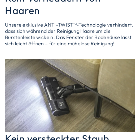
Haaren
Unsere exklusive ANTI-TWIST™-Technologie verhindert,
dass sich während der Reinigung Haare um die
Bürstenleiste wickeln. Das Fenster der Bodendüse lässt
sich leicht öffnen – für eine mühelose Reinigung!
Kein versteckter Staub