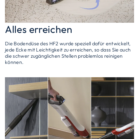
Alles erreichen
Die Bodendüse des HF2 wurde speziell dafür entwickelt,
jede Ecke mit Leichtigkeit zu erreichen, so dass Sie auch
die schwer zugänglichen Stellen problemlos reinigen
können.