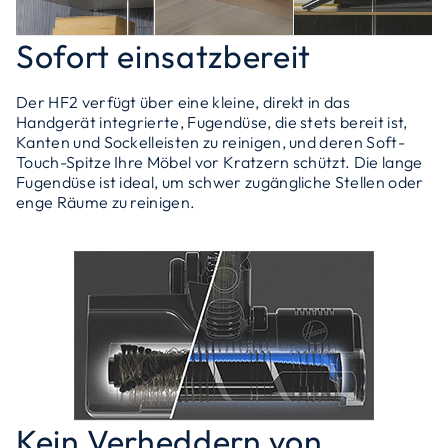
Sofort einsatzbereit
Der HF2 verfügt über eine kleine, direkt in das
Handgerät integrierte, Fugendüse, die stets bereit ist,
Kanten und Sockelleisten zu reinigen, und deren Soft-
Touch-Spitze Ihre Möbel vor Kratzern schützt. Die lange
Fugendüse ist ideal, um schwer zugängliche Stellen oder
enge Räume zu reinigen.
Kein Verheddern von