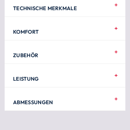
TECHNISCHE MERKMALE
KOMFORT
ZUBEHÖR
LEISTUNG
ABMESSUNGEN