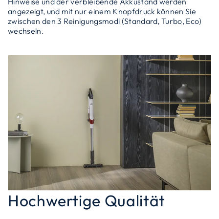
Hinweise und der verbleibende Akkustand werden
angezeigt, und mit nur einem Knopfdruck können Sie
zwischen den 3 Reinigungsmodi (Standard, Turbo, Eco)
wechseln.
Hochwertige Qualität