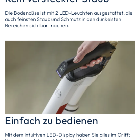
Die Bodendüse ist mit 2 LED-Leuchten ausgestattet, die
auch feinsten Staub und Schmutz in den dunkelsten
Bereichen sichtbar machen.
Einfach zu bedienen
Mit dem intuitiven LED-Display haben Sie alles im Griff: