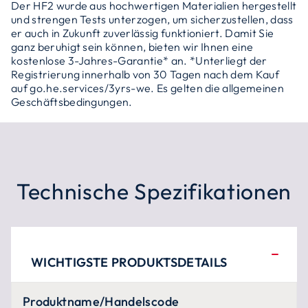
Der HF2 wurde aus hochwertigen Materialien hergestellt
und strengen Tests unterzogen, um sicherzustellen, dass
er auch in Zukunft zuverlässig funktioniert. Damit Sie
ganz beruhigt sein können, bieten wir Ihnen eine
kostenlose 3-Jahres-Garantie* an. *Unterliegt der
Registrierung innerhalb von 30 Tagen nach dem Kauf
auf go.he.services/3yrs-we. Es gelten die allgemeinen
Geschäftsbedingungen.
Technische Spezifikationen
WICHTIGSTE PRODUKTSDETAILS
Produktname/Handelscode