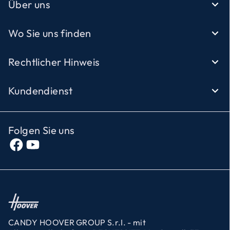
Über uns
Wo Sie uns finden
Rechtlicher Hinweis
Kundendienst
Folgen Sie uns
CANDY HOOVER GROUP S.r.I. - mit