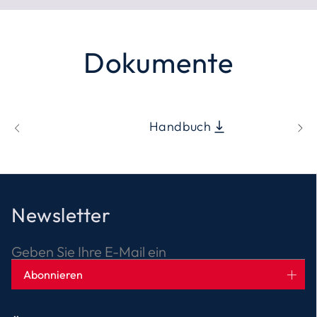
Dokumente
Handbuch
Newsletter
Geben Sie Ihre E-Mail ein
Abonnieren