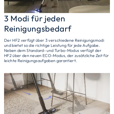
3 Modi für jeden
Reinigungsbedarf
Der HF2 verfügt über 3 verschiedene Reinigungsmodi
und bietet so die richtige Leistung für jede Aufgabe.
Neben dem Standard- und Turbo-Modus verfügt der
HF2 über den neuen ECO-Modus, der zusätzliche Zeit für
leichte Reinigungsaufgaben garantiert.