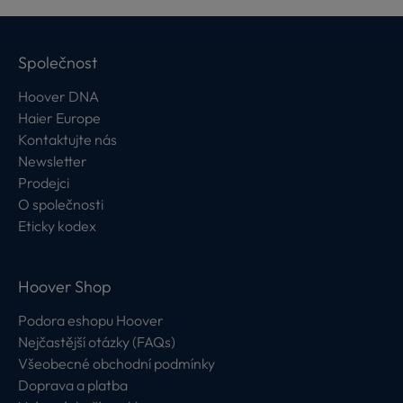
Společnost
Hoover DNA
Haier Europe
Kontaktujte nás
Newsletter
Prodejci
O společnosti
Eticky kodex
Hoover Shop
Podora eshopu Hoover
Nejčastější otázky (FAQs)
Všeobecné obchodní podmínky
Doprava a platba