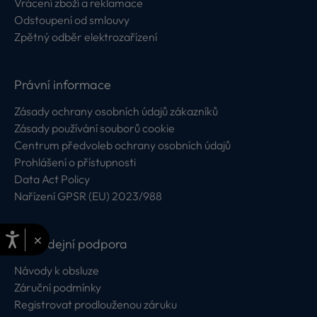
Vrácení zboží a reklamace
Odstoupení od smlouvy
Zpětný odběr elektrozařízení
Právní informace
Zásady ochrany osobních údajů zákazníků
Zásady používání souborů cookie
Centrum předvoleb ochrany osobních údajů
Prohlášení o přístupnosti
Data Act Policy
Nařízení GPSR (EU) 2023/988
×
Poprodejní podpora
Návody k obsluze
Záruční podmínky
Registrovat prodlouženou záruku