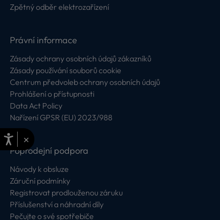
Zpětný odběr elektrozařízení
Právní informace
Zásady ochrany osobních údajů zákazníků
Zásady používání souborů cookie
Centrum předvoleb ochrany osobních údajů
Prohlášení o přístupnosti
Data Act Policy
Nařízení GPSR (EU) 2023/988
×
Poprodejní podpora
Návody k obsluze
Záruční podmínky
Registrovat prodlouženou záruku
Příslušenství a náhradní díly
Pečujte o své spotřebiče