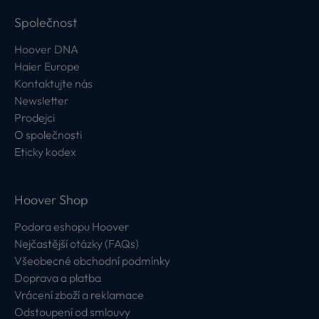
Společnost
Hoover DNA
Haier Europe
Kontaktujte nás
Newsletter
Prodejci
O společnosti
Eticky kodex
Hoover Shop
Podora eshopu Hoover
Nejčastější otázky (FAQs)
Všeobecné obchodní podmínky
Doprava a platba
Vrácení zboží a reklamace
Odstoupení od smlouvy