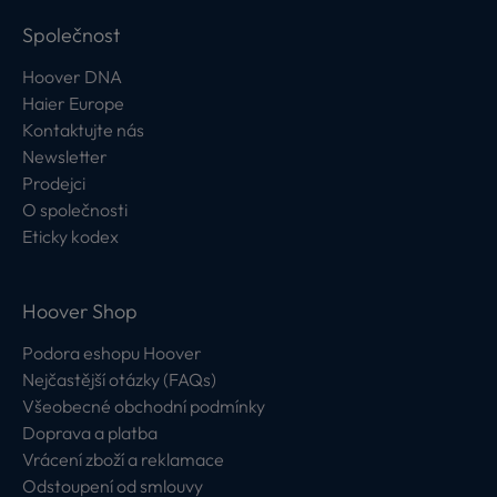
Společnost
Hoover DNA
Haier Europe
Kontaktujte nás
Newsletter
Prodejci
O společnosti
Eticky kodex
Hoover Shop
Podora eshopu Hoover
Nejčastější otázky (FAQs)
Všeobecné obchodní podmínky
Doprava a platba
Vrácení zboží a reklamace
Odstoupení od smlouvy