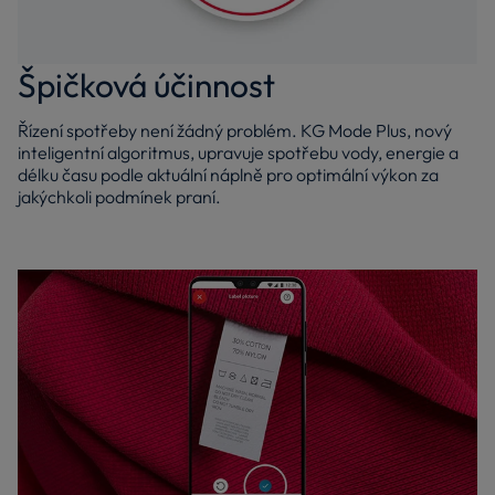
Špičková účinnost
Řízení spotřeby není žádný problém. KG Mode Plus, nový
inteligentní algoritmus, upravuje spotřebu vody, energie a
délku času podle aktuální náplně pro optimální výkon za
jakýchkoli podmínek praní.