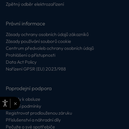
Zpětný odběr elektrozařízení
Právní informace
Zásady ochrany osobních údajů zákazníků
Zásady používání souborů cookie
Centrum předvoleb ochrany osobních údajů
Prohlášení o přístupnosti
Data Act Policy
Nařízení GPSR (EU) 2023/988
Poprodejní podpora
Návody k obsluze
×
Záruční podmínky
Registrovat prodlouženou záruku
Příslušenství a náhradní díly
Pečujte o své spotřebiče