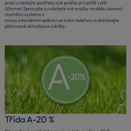
praní a sledujte spotřebu své pračky pro ještě vyšší
účinnost.Spravujte a ovládejte své pračky na dálku pomocí
chytrého systému s
novou interaktivní aplikací ve svém telefonu a dostávejte
plánované aktualizace údržby.
Třída A-20 %