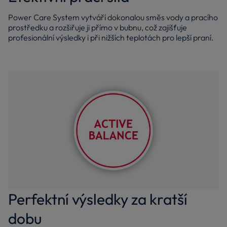
Power Care System vytváří dokonalou směs vody a pracího
prostředku a rozšiřuje ji přímo v bubnu, což zajišťuje
profesionální výsledky i při nižších teplotách pro lepší praní.
Perfektní výsledky za kratší
dobu