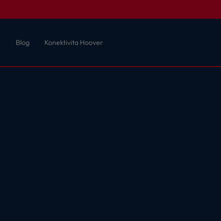
Blog
Konektivita Hoover