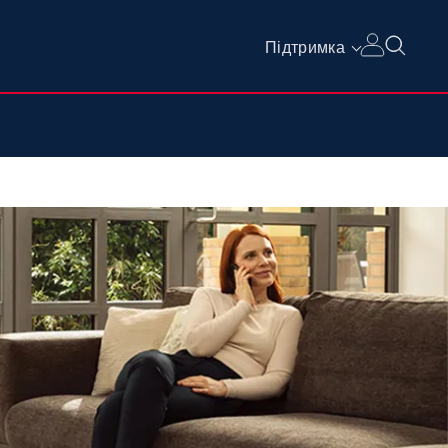
Підтримка