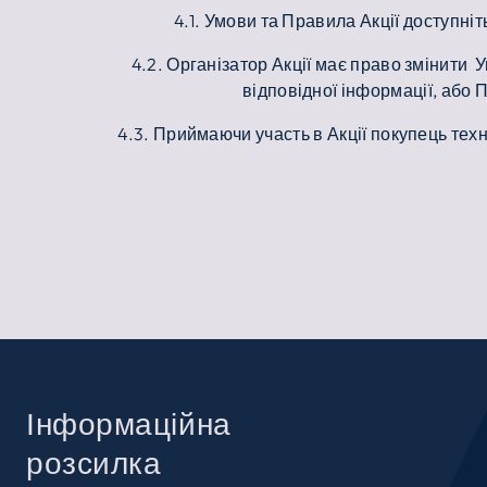
4.1. Умови та Правила Акції доступні
4.2. Організатор Акції має право змінити 
відповідної інформації, або 
4.3. Приймаючи участь в Акції покупець тех
Інформаційна
розсилка