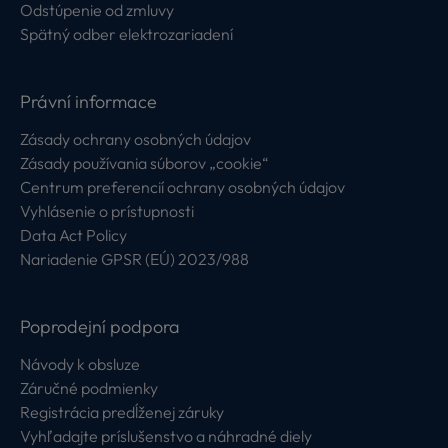
Odstúpenie od zmluvy
Spätný odber elektrozariadení
Právní informace
Zásady ochrany osobných údajov
Zásady používania súborov „cookie“
Centrum preferencií ochrany osobných údajov
Vyhlásenie o prístupnosti
Data Act Policy
Nariadenie GPSR (EÚ) 2023/988
Poprodejní podpora
Návody k obsluze
Záručné podmienky
Registrácia predĺženej záruky
Vyhľadajte príslušenstvo a náhradné diely