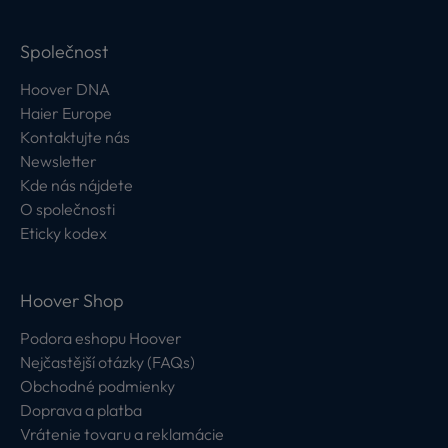
Společnost
Hoover DNA
Haier Europe
Kontaktujte nás
Newsletter
Kde nás nájdete
O společnosti
Eticky kodex
Hoover Shop
Podora eshopu Hoover
Nejčastější otázky (FAQs)
Obchodné podmienky
Doprava a platba
Vrátenie tovaru a reklamácie