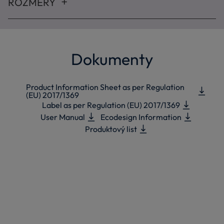
ROZMERY
Dokumenty
Product Information Sheet as per Regulation
(EU) 2017/1369
Label as per Regulation (EU) 2017/1369
User Manual
Ecodesign Information
Produktový list