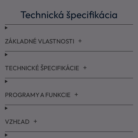
Technická špecifikácia
ZÁKLADNÉ VLASTNOSTI
TECHNICKÉ ŠPECIFIKÁCIE
PROGRAMY A FUNKCIE
VZHĽAD