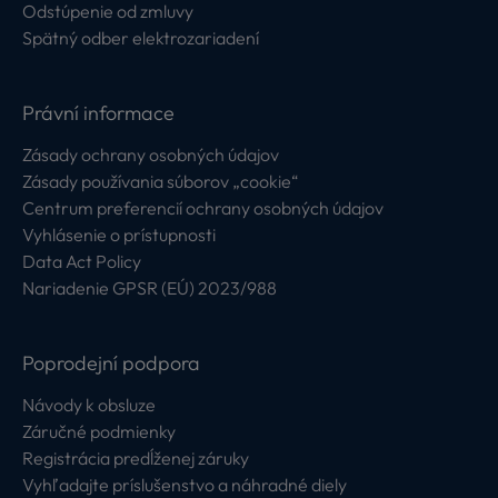
Odstúpenie od zmluvy
Spätný odber elektrozariadení
Právní informace
Zásady ochrany osobných údajov
Zásady používania súborov „cookie“
Centrum preferencií ochrany osobných údajov
Vyhlásenie o prístupnosti
Data Act Policy
Nariadenie GPSR (EÚ) 2023/988
Poprodejní podpora
Návody k obsluze
Záručné podmienky
Registrácia predĺženej záruky
Vyhľadajte príslušenstvo a náhradné diely