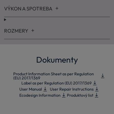
VÝKON A SPOTREBA
ROZMERY
Dokumenty
Product Information Sheet as per Regulation
(EU) 2017/1369
Label as per Regulation (EU) 2017/1369
User Manual
User Repair Instructions
Ecodesign Information
Produktový list