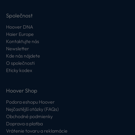
Společnost
Hoover DNA
Haier Europe
Kontaktujte nás
Newsletter
Kde nás nájdete
O společnosti
Eticky kodex
Hoover Shop
Podora eshopu Hoover
Nejčastější otázky (FAQs)
Obchodné podmienky
Doprava a platba
Vrátenie tovaru a reklamácie