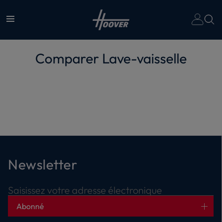
Comparer
Lave-vaisselle
Newsletter
Saisissez votre adresse électronique
Abonné