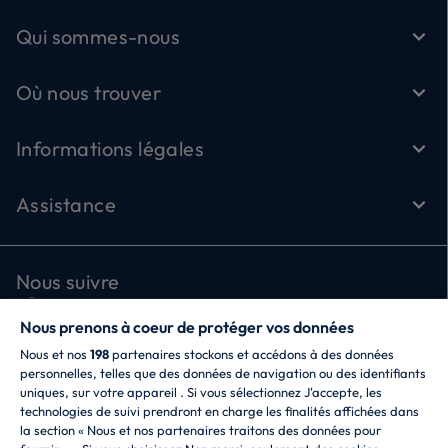
Qui sommes-nous
Où nous trouver
Informations légales
Assistance
Nous suivre
Nous prenons à coeur de protéger vos données
Nous et nos
198
partenaires stockons et accédons à des données
personnelles, telles que des données de navigation ou des identifiants
uniques, sur votre appareil . Si vous sélectionnez J'accepte, les
technologies de suivi prendront en charge les finalités affichées dans
la section « Nous et nos partenaires traitons des données pour