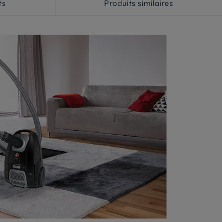
ts
Produits similaires