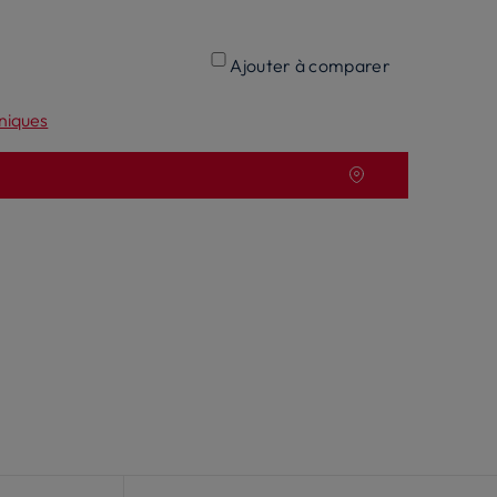
Ajouter à comparer
hniques