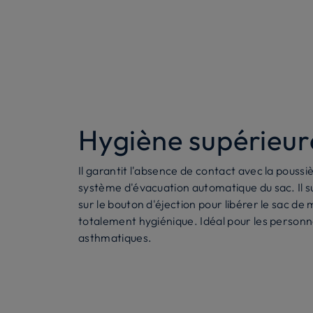
Hygiène supérieur
Il garantit l'absence de contact avec la poussi
système d'évacuation automatique du sac. Il s
sur le bouton d'éjection pour libérer le sac de
totalement hygiénique. Idéal pour les personne
asthmatiques.