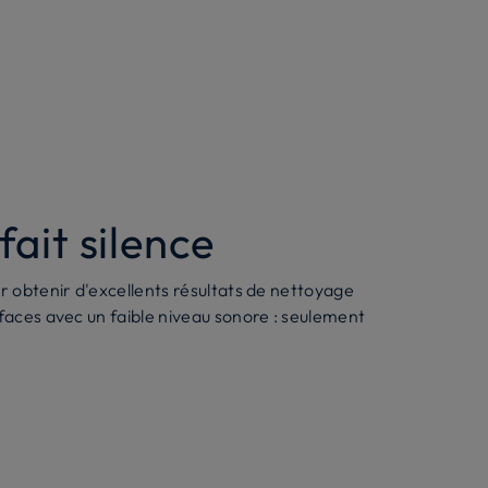
fait silence
ur obtenir d'excellents résultats de nettoyage
rfaces avec un faible niveau sonore : seulement