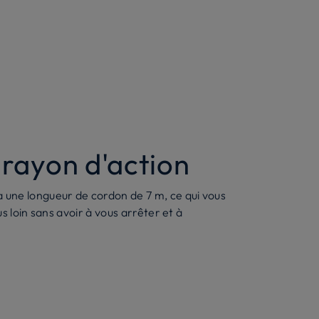
rayon d'action
ne longueur de cordon de 7 m, ce qui vous
s loin sans avoir à vous arrêter et à