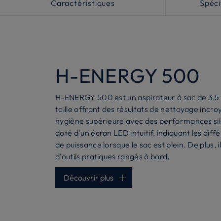
Caractéristiques
Spéci
H-ENERGY 500
H-ENERGY 500 est un aspirateur à sac de 3,5 
taille offrant des résultats de nettoyage incro
hygiène supérieure avec des performances sile
doté d'un écran LED intuitif, indiquant les diff
de puissance lorsque le sac est plein. De plus, i
d'outils pratiques rangés à bord.
Découvrir plus