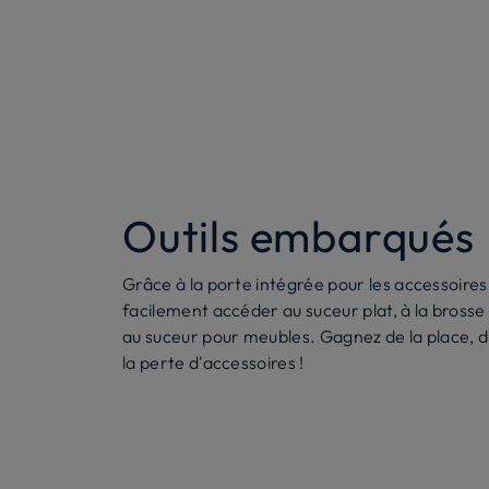
Outils embarqués
Grâce à la porte intégrée pour les accessoires
facilement accéder au suceur plat, à la brosse
au suceur pour meubles. Gagnez de la place, d
la perte d'accessoires !