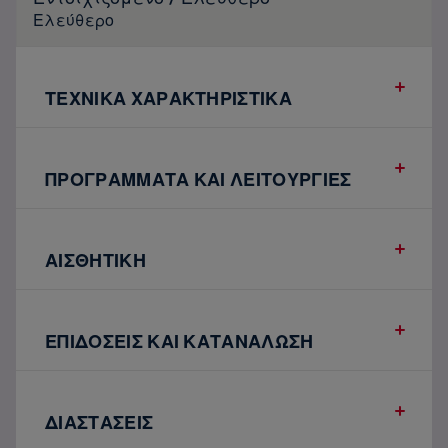
Ελεύθερο
ΤΕΧΝΙΚΑ ΧΑΡΑΚΤΗΡΙΣΤΙΚΑ
ΠΡΟΓΡΑΜΜΑΤΑ ΚΑΙ ΛΕΙΤΟΥΡΓΙΕΣ
ΑΙΣΘΗΤΙΚΗ
ΕΠΙΔΟΣΕΙΣ ΚΑΙ ΚΑΤΑΝΑΛΩΣΗ
ΔΙΑΣΤΑΣΕΙΣ