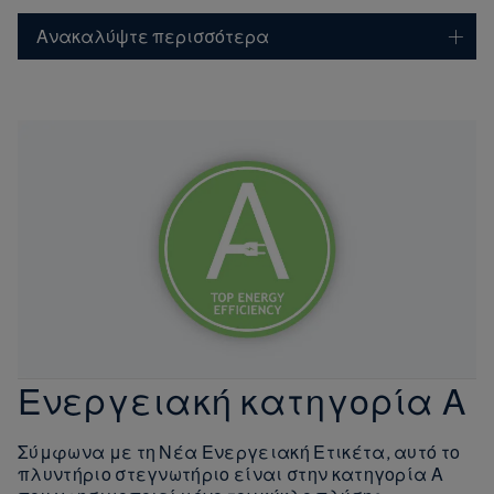
Ανακαλύψτε περισσότερα
Ενεργειακή κατηγορία Α
Σύμφωνα με τη Νέα Ενεργειακή Ετικέτα, αυτό το
πλυντήριο στεγνωτήριο είναι στην κατηγορία Α