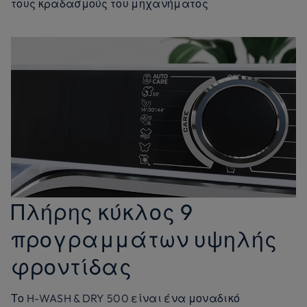
τους κραδασμούς του μηχανήματος
Πλήρης κύκλος 9
προγραμμάτων υψηλής
φροντίδας
Το H-WASH & DRY 500 είναι ένα μοναδικό