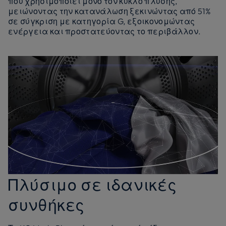
που χρησιμοποιεί μόνο τον κύκλο πλύσης,
μειώνοντας την κατανάλωση ξεκινώντας από 51%
σε σύγκριση με κατηγορία G, εξοικονομώντας
ενέργεια και προστατεύοντας το περιβάλλον.
Πλύσιμο σε ιδανικές
συνθήκες