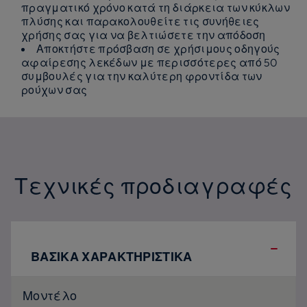
πραγματικό χρόνο κατά τη διάρκεια των κύκλων
πλύσης και παρακολουθείτε τις συνήθειες
χρήσης σας για να βελτιώσετε την απόδοση
Αποκτήστε πρόσβαση σε χρήσιμους οδηγούς
αφαίρεσης λεκέδων με περισσότερες από 50
συμβουλές για την καλύτερη φροντίδα των
ρούχων σας
Τεχνικές προδιαγραφές
ΒΑΣΙΚΑ ΧΑΡΑΚΤΗΡΙΣΤΙΚΑ
Μοντέλο