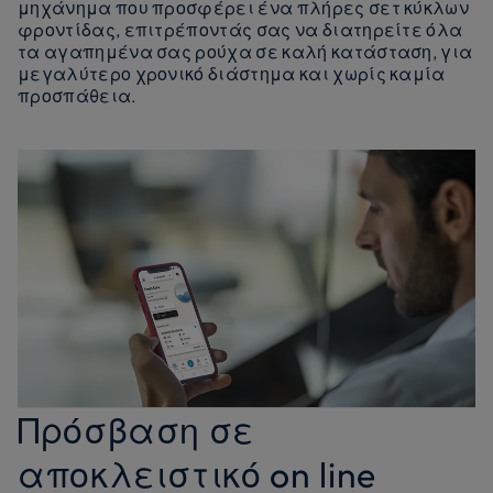
μηχάνημα που προσφέρει ένα πλήρες σετ κύκλων
φροντίδας, επιτρέποντάς σας να διατηρείτε όλα
τα αγαπημένα σας ρούχα σε καλή κατάσταση, για
μεγαλύτερο χρονικό διάστημα και χωρίς καμία
προσπάθεια.
Πρόσβαση σε
αποκλειστικό on line