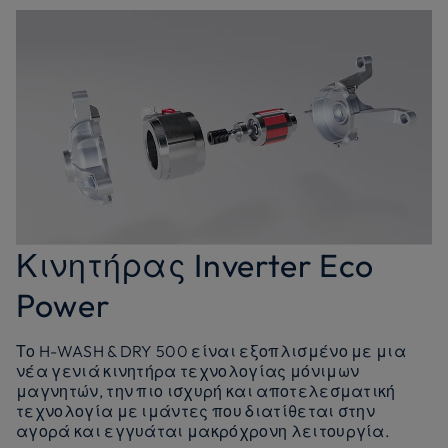
Κινητήρας Inverter Eco
Power
Το H-WASH & DRY 500 είναι εξοπλισμένο με μια
νέα γενιά κινητήρα τεχνολογίας μόνιμων
μαγνητών, την πιο ισχυρή και αποτελεσματική
τεχνολογία με ιμάντες που διατίθεται στην
αγορά και εγγυάται μακρόχρονη λειτουργία.