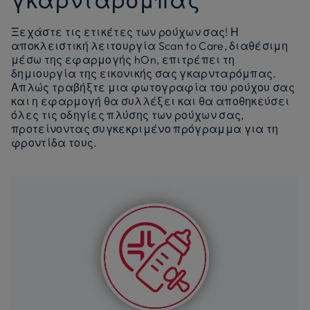
γκαρνταρόμπας
Ξεχάστε τις ετικέτες των ρούχων σας! Η
αποκλειστική λειτουργία Scan to Care, διαθέσιμη
μέσω της εφαρμογής hOn, επιτρέπει τη
δημιουργία της εικονικής σας γκαρνταρόμπας.
Απλώς τραβήξτε μια φωτογραφία του ρούχου σας
και η εφαρμογή θα συλλέξει και θα αποθηκεύσει
όλες τις οδηγίες πλύσης των ρούχων σας,
προτείνοντας συγκεκριμένο πρόγραμμα για τη
φροντίδα τους.