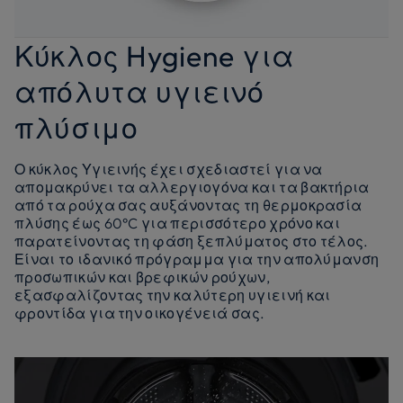
Κύκλος Hygiene για
απόλυτα υγιεινό
πλύσιμο
Ο κύκλος Υγιεινής έχει σχεδιαστεί για να
απομακρύνει τα αλλεργιογόνα και τα βακτήρια
από τα ρούχα σας αυξάνοντας τη θερμοκρασία
πλύσης έως 60°C για περισσότερο χρόνο και
παρατείνοντας τη φάση ξεπλύματος στο τέλος.
Είναι το ιδανικό πρόγραμμα για την απολύμανση
προσωπικών και βρεφικών ρούχων,
εξασφαλίζοντας την καλύτερη υγιεινή και
φροντίδα για την οικογένειά σας.