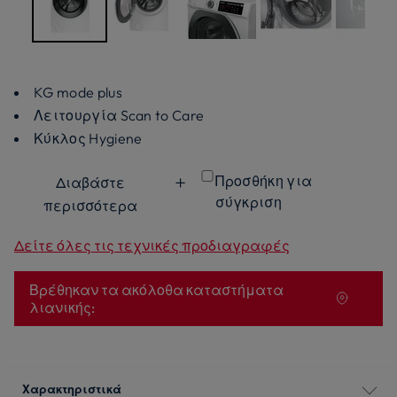
KG mode plus
Λειτουργία Scan to Care
Κύκλος Hygiene
Προσθήκη για
Διαβάστε
σύγκριση
περισσότερα
Δείτε όλες τις τεχνικές προδιαγραφές
Βρέθηκαν τα ακόλοθα καταστήματα
λιανικής:
Χαρακτηριστικά