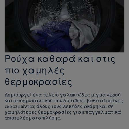
Ρούχα καθαρά και στις
πιο χαμηλές
θερμοκρασίες
Δημιουργεί ένα τέλειο γαλακτώδες μίγμα νερού
και απορρυπαντικού που διεισδύει βαθιά στις ίνες
αφαιρώντας όλους τους λεκέδες ακόμη και σε
χαμηλότερες θερμοκρασίες για επαγγελματικά
αποτελέσματα πλύσης.