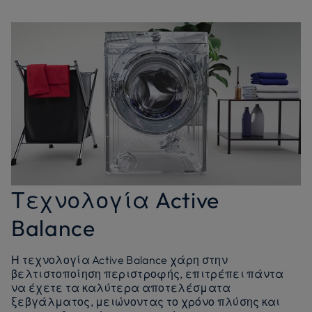
Τεχνολογία Active
Balance
Η τεχνολογία Active Balance χάρη στην
βελτιστοποίηση περιστροφής, επιτρέπει πάντα
να έχετε τα καλύτερα αποτελέσματα
ξεβγάλματος, μειώνοντας το χρόνο πλύσης και