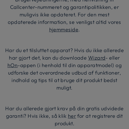
Callcenter-nummeret og garantipolitikken, er
muligvis ikke opdateret. For den mest
opdaterede information, se venligst altid vores
hjemmeside
.
Har du et tilsluttet apparat? Hvis du ikke allerede
har gjort det, kan du downloade
Wizard
- eller
hOn
-appen (i henhold til din apparatmodel) og
udforske det overordnede udbud af funktioner,
indhold og tips til at bruge dit produkt bedst
muligt.
Har du allerede gjort krav på din gratis udvidede
garanti? Hvis ikke, så klik
her
for at registrere dit
produkt.