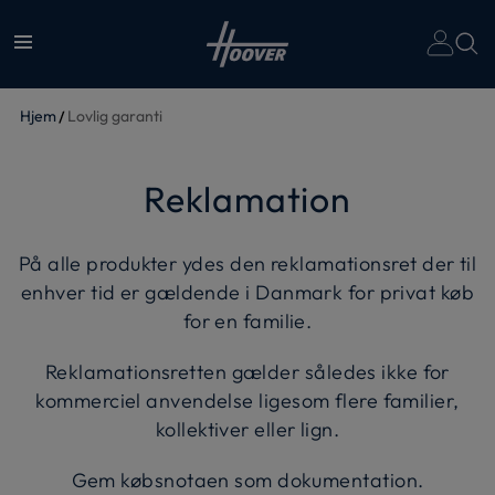
Hjem
Lovlig garanti
Reklamation
På alle produkter ydes den reklamationsret der til
enhver tid er gældende i Danmark for privat køb
for en familie.
Reklamationsretten gælder således ikke for
kommerciel anvendelse ligesom flere familier,
kollektiver eller lign.
Gem købsnotaen som dokumentation.