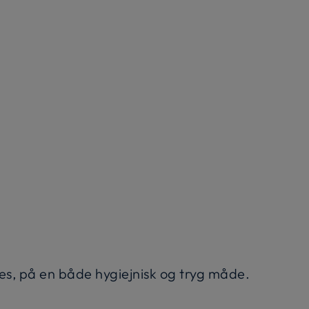
s, på en både hygiejnisk og tryg måde.