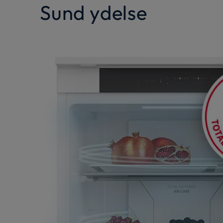
Sund ydelse