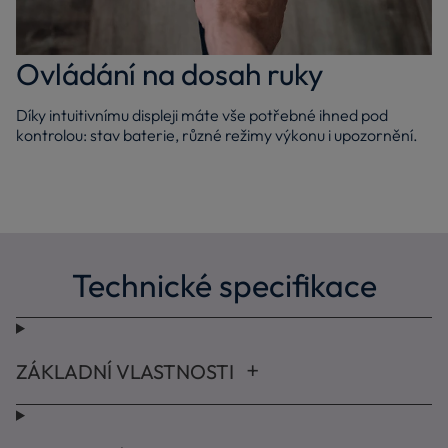
Ovládání na dosah ruky
Díky intuitivnímu displeji máte vše potřebné ihned pod
kontrolou: stav baterie, různé režimy výkonu i upozornění.
Technické specifikace
ZÁKLADNÍ VLASTNOSTI