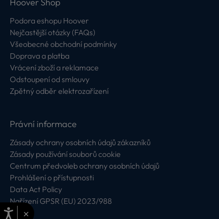
Hoover Shop
Podora eshopu Hoover
Nejčastější otázky (FAQs)
Všeobecné obchodní podmínky
Doprava a platba
Vrácení zboží a reklamace
Odstoupení od smlouvy
Zpětný odběr elektrozařízení
Právní informace
Zásady ochrany osobních údajů zákazníků
Zásady používání souborů cookie
Centrum předvoleb ochrany osobních údajů
Prohlášení o přístupnosti
Data Act Policy
Nařízení GPSR (EU) 2023/988
×