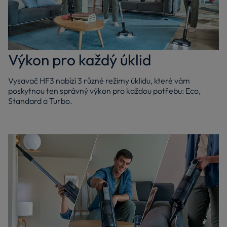
Výkon pro každý úklid
Vysavač HF3 nabízí 3 různé režimy úklidu, které vám
poskytnou ten správný výkon pro každou potřebu: Eco,
Standard a Turbo.