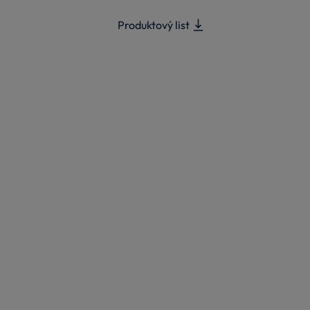
Produktový list