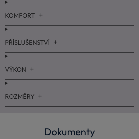
KOMFORT
PŘÍSLUŠENSTVÍ
VÝKON
ROZMĚRY
Dokumenty