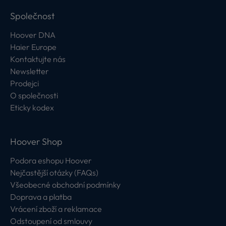
Společnost
Hoover DNA
Haier Europe
Kontaktujte nás
Newsletter
Prodejci
O společnosti
Eticky kodex
Hoover Shop
Podora eshopu Hoover
Nejčastější otázky (FAQs)
Všeobecné obchodní podmínky
Doprava a platba
Vrácení zboží a reklamace
Odstoupení od smlouvy