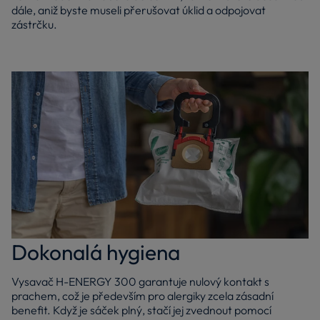
dále, aniž byste museli přerušovat úklid a odpojovat
zástrčku.
Dokonalá hygiena
Vysavač H-ENERGY 300 garantuje nulový kontakt s
prachem, což je především pro alergiky zcela zásadní
benefit. Když je sáček plný, stačí jej zvednout pomocí