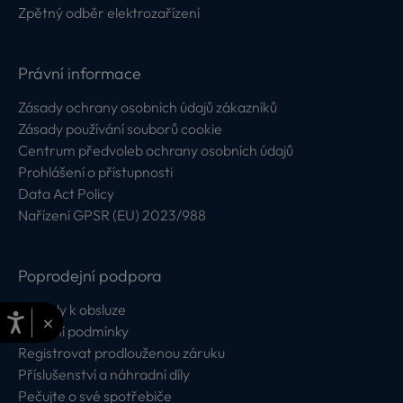
Zpětný odběr elektrozařízení
Právní informace
Zásady ochrany osobních údajů zákazníků
Zásady používání souborů cookie
Centrum předvoleb ochrany osobních údajů
Prohlášení o přístupnosti
Data Act Policy
Nařízení GPSR (EU) 2023/988
Poprodejní podpora
Návody k obsluze
×
Záruční podmínky
Registrovat prodlouženou záruku
Příslušenství a náhradní díly
Pečujte o své spotřebiče