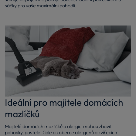
sáčky pro vaše maximální pohodlí.
Ideální pro majitele domácích
mazlíčků
Majitelé domácích mazlíčků a alergici mohou zbavit
pohovky, postele, židle a koberce alergenů a zvířecích