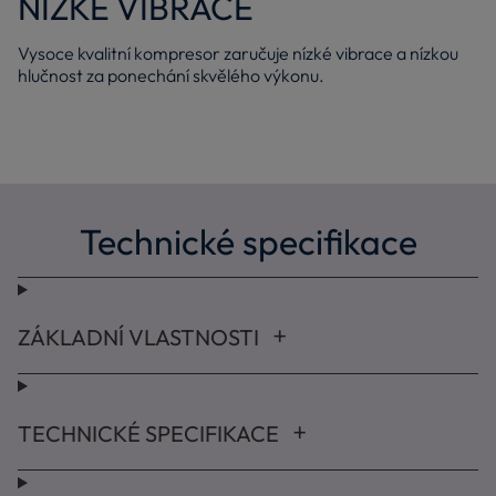
NÍZKÉ VIBRACE
Vysoce kvalitní kompresor zaručuje nízké vibrace a nízkou
hlučnost za ponechání skvělého výkonu.
Technické specifikace
ZÁKLADNÍ VLASTNOSTI
TECHNICKÉ SPECIFIKACE