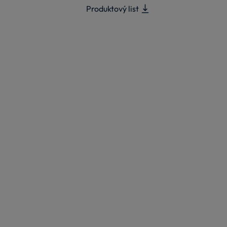
Produktový list