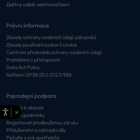
Zpětný odběr elektrozařízení
Právní informace
Zásady ochrany osobních údajů zákazníků
Zásady používání souborů cookie
Centrum předvoleb ochrany osobních údajů
Prohlášení o přístupnosti
Data Act Policy
Nařízení GPSR (EU) 2023/988
Poprodejní podpora
Návody k obsluze
×
Záruční podmínky
Registrovat prodlouženou záruku
Příslušenství a náhradní díly
Pečujte o své spotřebiče