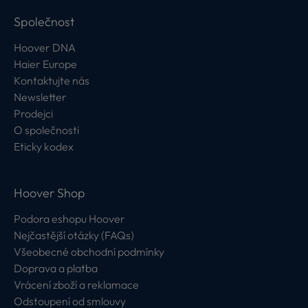
Společnost
Hoover DNA
Haier Europe
Kontaktujte nás
Newsletter
Prodejci
O společnosti
Eticky kodex
Hoover Shop
Podora eshopu Hoover
Nejčastější otázky (FAQs)
Všeobecné obchodní podmínky
Doprava a platba
Vrácení zboží a reklamace
Odstoupení od smlouvy