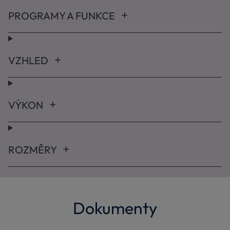
PROGRAMY A FUNKCE
VZHLED
VÝKON
ROZMĚRY
Dokumenty