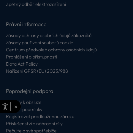
Zpětný odběr elektrozařízení
Právní informace
Zásady ochrany osobních údajů zákazníků
Zásady používání souborů cookie
Centrum předvoleb ochrany osobních údajů
Prohlášení o přístupnosti
Data Act Policy
Nařízení GPSR (EU) 2023/988
Poprodejní podpora
Návody k obsluze
×
Záruční podmínky
Registrovat prodlouženou záruku
Příslušenství a náhradní díly
Pečujte o své spotřebiče