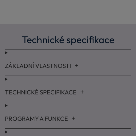
Technické specifikace
ZÁKLADNÍ VLASTNOSTI
TECHNICKÉ SPECIFIKACE
PROGRAMY A FUNKCE