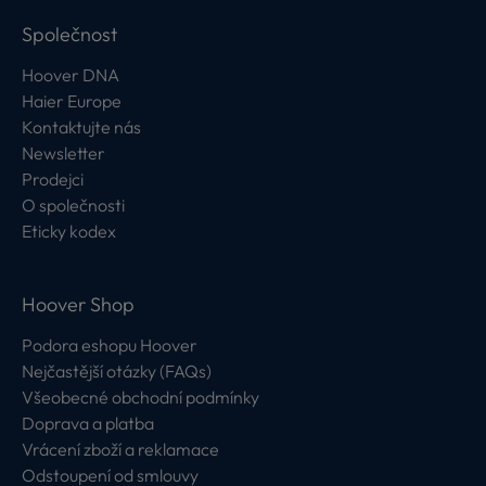
Společnost
Hoover DNA
Haier Europe
Kontaktujte nás
Newsletter
Prodejci
O společnosti
Eticky kodex
Hoover Shop
Podora eshopu Hoover
Nejčastější otázky (FAQs)
Všeobecné obchodní podmínky
Doprava a platba
Vrácení zboží a reklamace
Odstoupení od smlouvy