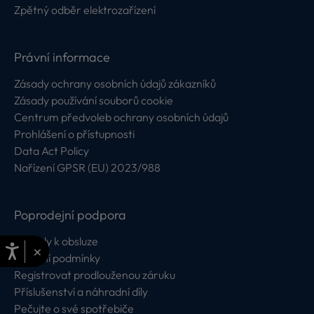
Zpětný odběr elektrozařízení
Právní informace
Zásady ochrany osobních údajů zákazníků
Zásady používání souborů cookie
Centrum předvoleb ochrany osobních údajů
Prohlášení o přístupnosti
Data Act Policy
Nařízení GPSR (EU) 2023/988
Poprodejní podpora
Návody k obsluze
×
Záruční podmínky
Registrovat prodlouženou záruku
Příslušenství a náhradní díly
Pečujte o své spotřebiče