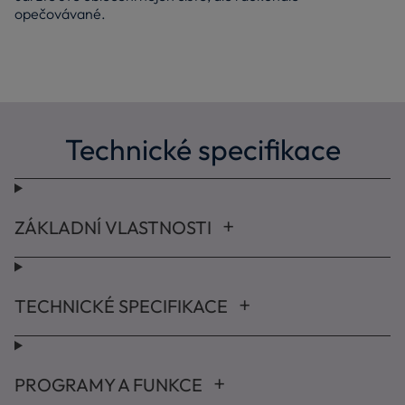
opečovávané.
Technické specifikace
ZÁKLADNÍ VLASTNOSTI
TECHNICKÉ SPECIFIKACE
PROGRAMY A FUNKCE