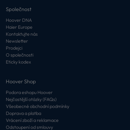
Společnost
Hoover DNA
Haier Europe
Kontaktujte nás
Newsletter
Prodejci
O společnosti
Eticky kodex
Hoover Shop
Podora eshopu Hoover
Nejčastější otázky (FAQs)
Všeobecné obchodní podmínky
Doprava a platba
Vrácení zboží a reklamace
Odstoupení od smlouvy