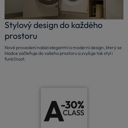
Stylový design do každého
prostoru
Nové provedení nabízí elegantní a moderní design, který se
hladce začleňuje do vašeho prostoru a zvyšuje tak styl i
funkčnost.