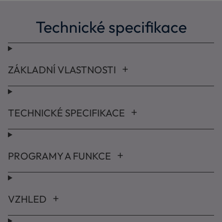
Technické specifikace
ZÁKLADNÍ VLASTNOSTI
TECHNICKÉ SPECIFIKACE
PROGRAMY A FUNKCE
VZHLED