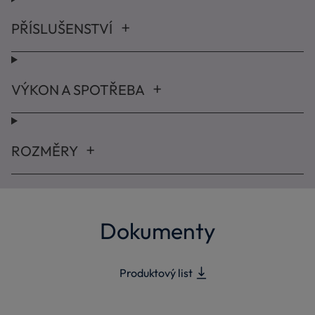
PŘÍSLUŠENSTVÍ
VÝKON A SPOTŘEBA
ROZMĚRY
Dokumenty
Produktový list