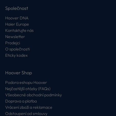
Společnost
Hoover DNA
Haier Europe
Kontaktujte nás
Newsletter
Prodejci
O společnosti
Eticky kodex
Hoover Shop
Podora eshopu Hoover
Nejčastější otázky (FAQs)
Všeobecné obchodní podmínky
Doprava a platba
Vrácení zboží a reklamace
Odstoupení od smlouvy