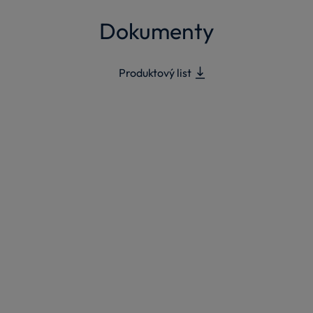
Dokumenty
Produktový list