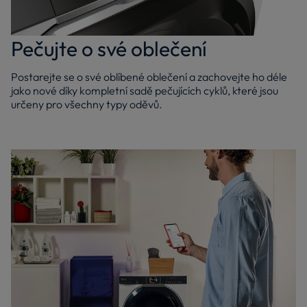
Pečujte o své oblečení
Postarejte se o své oblíbené oblečení a zachovejte ho déle
jako nové díky kompletní sadě pečujících cyklů, které jsou
určeny pro všechny typy oděvů.