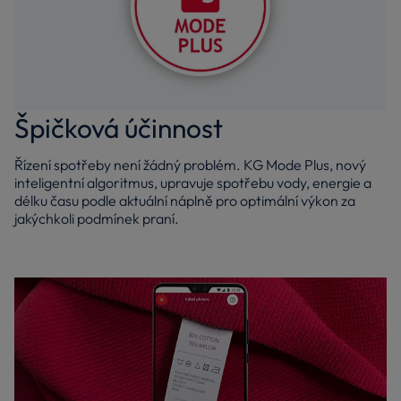
Špičková účinnost
Řízení spotřeby není žádný problém. KG Mode Plus, nový
inteligentní algoritmus, upravuje spotřebu vody, energie a
délku času podle aktuální náplně pro optimální výkon za
jakýchkoli podmínek praní.