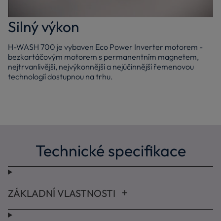
Silný výkon
H-WASH 700 je vybaven Eco Power Inverter motorem -
bezkartáčovým motorem s permanentním magnetem,
nejtrvanlivější, nejvýkonnější a nejúčinnější řemenovou
technologií dostupnou na trhu.
Technické specifikace
ZÁKLADNÍ VLASTNOSTI