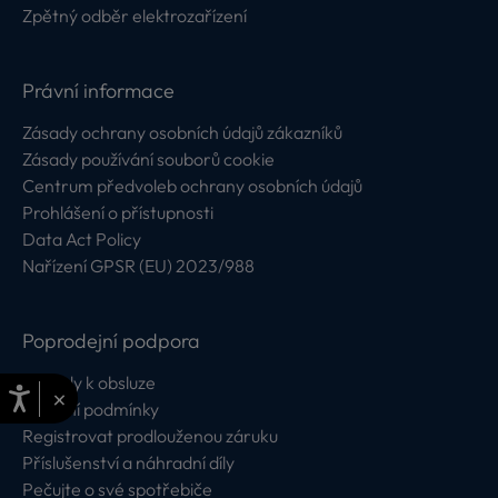
Zpětný odběr elektrozařízení
Právní informace
Zásady ochrany osobních údajů zákazníků
Zásady používání souborů cookie
Centrum předvoleb ochrany osobních údajů
Prohlášení o přístupnosti
Data Act Policy
Nařízení GPSR (EU) 2023/988
Poprodejní podpora
Návody k obsluze
×
Záruční podmínky
Registrovat prodlouženou záruku
Příslušenství a náhradní díly
Pečujte o své spotřebiče