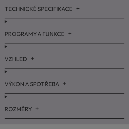
TECHNICKÉ SPECIFIKACE
PROGRAMY A FUNKCE
VZHLED
VÝKON A SPOTŘEBA
ROZMĚRY