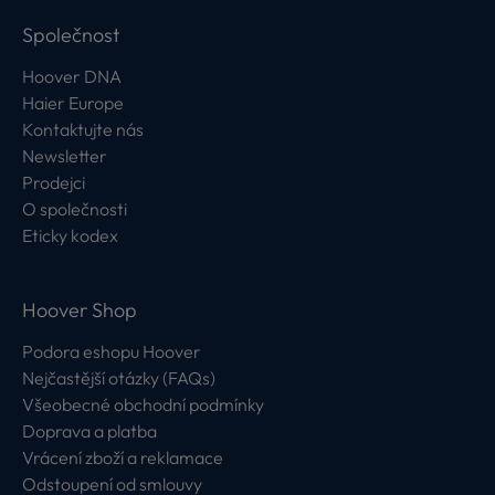
Společnost
Hoover DNA
Haier Europe
Kontaktujte nás
Newsletter
Prodejci
O společnosti
Eticky kodex
Hoover Shop
Podora eshopu Hoover
Nejčastější otázky (FAQs)
Všeobecné obchodní podmínky
Doprava a platba
Vrácení zboží a reklamace
Odstoupení od smlouvy