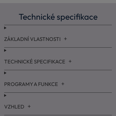
Technické specifikace
ZÁKLADNÍ VLASTNOSTI
TECHNICKÉ SPECIFIKACE
PROGRAMY A FUNKCE
VZHLED