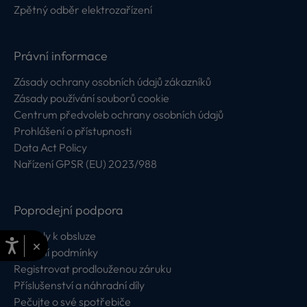
Zpětný odběr elektrozařízení
Právní informace
Zásady ochrany osobních údajů zákazníků
Zásady používání souborů cookie
Centrum předvoleb ochrany osobních údajů
Prohlášení o přístupnosti
Data Act Policy
Nařízení GPSR (EU) 2023/988
Poprodejní podpora
Návody k obsluze
×
Záruční podmínky
Registrovat prodlouženou záruku
Příslušenství a náhradní díly
Pečujte o své spotřebiče