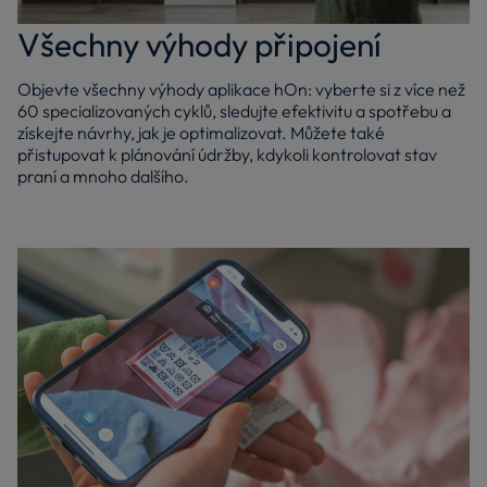
Všechny výhody připojení
Objevte všechny výhody aplikace hOn: vyberte si z více než
60 specializovaných cyklů, sledujte efektivitu a spotřebu a
získejte návrhy, jak je optimalizovat. Můžete také
přistupovat k plánování údržby, kdykoli kontrolovat stav
praní a mnoho dalšího.