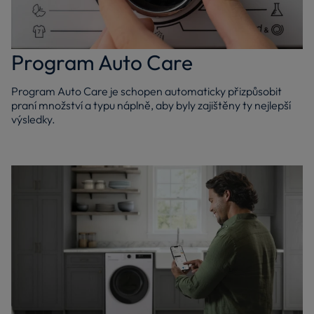
Program Auto Care
Program Auto Care je schopen automaticky přizpůsobit
praní množství a typu náplně, aby byly zajištěny ty nejlepší
výsledky.