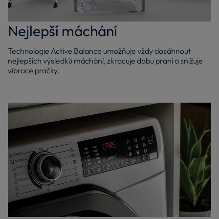
Nejlepší máchání
Technologie Active Balance umožňuje vždy dosáhnout
nejlepších výsledků máchání, zkracuje dobu praní a snižuje
vibrace pračky.