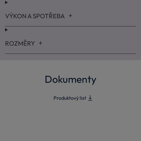
VÝKON A SPOTŘEBA
ROZMĚRY
Dokumenty
Produktový list