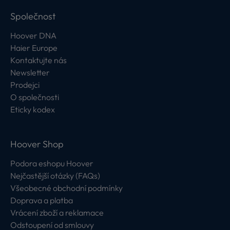
Společnost
Hoover DNA
Haier Europe
Kontaktujte nás
Newsletter
Prodejci
O společnosti
Eticky kodex
Hoover Shop
Podora eshopu Hoover
Nejčastější otázky (FAQs)
Všeobecné obchodní podmínky
Doprava a platba
Vrácení zboží a reklamace
Odstoupení od smlouvy