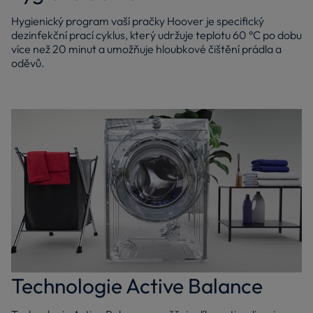
Hygienický program vaší pračky Hoover je specifický
dezinfekční prací cyklus, který udržuje teplotu 60 °C po dobu
více než 20 minut a umožňuje hloubkové čištění prádla a
oděvů.
Technologie Active Balance