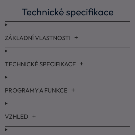
Technické specifikace
ZÁKLADNÍ VLASTNOSTI
TECHNICKÉ SPECIFIKACE
PROGRAMY A FUNKCE
VZHLED