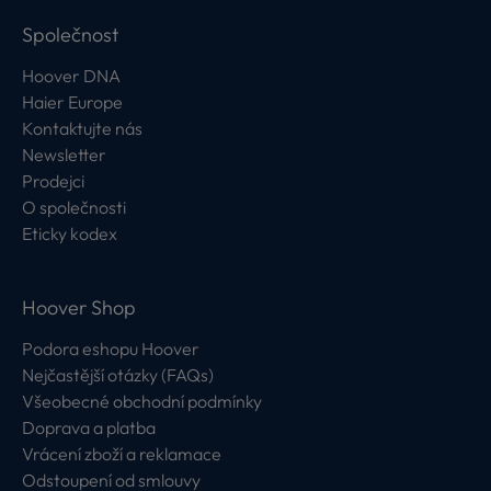
Společnost
Hoover DNA
Haier Europe
Kontaktujte nás
Newsletter
Prodejci
O společnosti
Eticky kodex
Hoover Shop
Podora eshopu Hoover
Nejčastější otázky (FAQs)
Všeobecné obchodní podmínky
Doprava a platba
Vrácení zboží a reklamace
Odstoupení od smlouvy