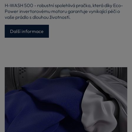
H-WASH 500 - robustní spolehlivá pračka, která díky Eco-
Power invertorovému motoru garantuje vynikající péči o
vaše prádlo s dlouhou životností.
Další informace