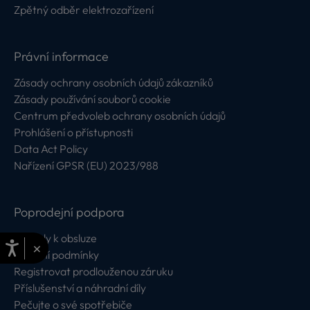
Zpětný odběr elektrozařízení
Právní informace
Zásady ochrany osobních údajů zákazníků
Zásady používání souborů cookie
Centrum předvoleb ochrany osobních údajů
Prohlášení o přístupnosti
Data Act Policy
Nařízení GPSR (EU) 2023/988
Poprodejní podpora
Návody k obsluze
×
Záruční podmínky
Registrovat prodlouženou záruku
Příslušenství a náhradní díly
Pečujte o své spotřebiče