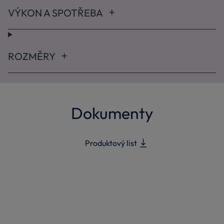
VÝKON A SPOTŘEBA
ROZMĚRY
Dokumenty
Produktový list