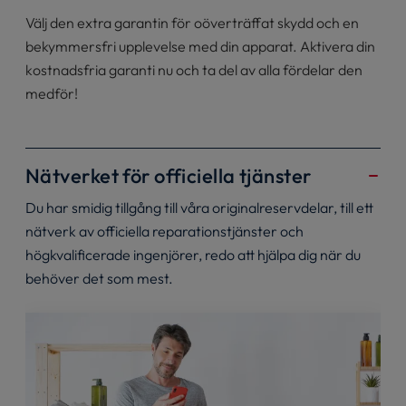
Välj den extra garantin för oöverträffat skydd och en
bekymmersfri upplevelse med din apparat. Aktivera din
kostnadsfria garanti nu och ta del av alla fördelar den
medför!
Nätverket för officiella tjänster
Du har smidig tillgång till våra originalreservdelar, till ett
nätverk av officiella reparationstjänster och
högkvalificerade ingenjörer, redo att hjälpa dig när du
behöver det som mest.