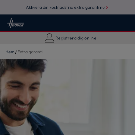
Aktivera din kostnadsfria extra garanti nu
Registrera dig online
Hem
Extra garanti