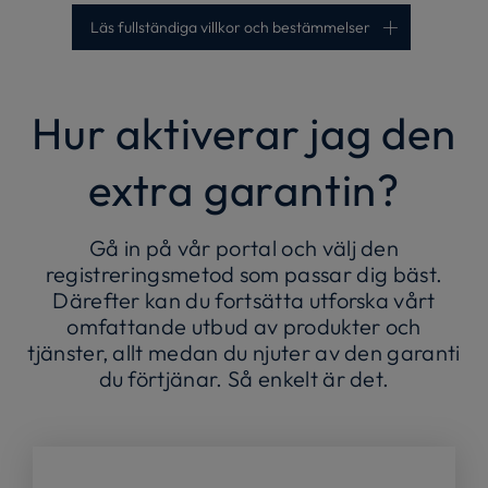
Läs fullständiga villkor och bestämmelser
Hur aktiverar jag den
extra garantin?
Gå in på vår portal och välj den
registreringsmetod som passar dig bäst.
Därefter kan du fortsätta utforska vårt
omfattande utbud av produkter och
tjänster, allt medan du njuter av den garanti
du förtjänar. Så enkelt är det.