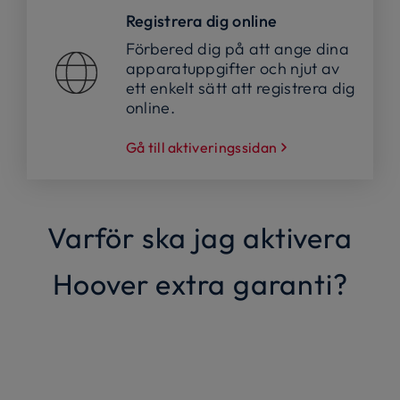
Registrera dig online
Förbered dig på att ange dina
apparatuppgifter och njut av
ett enkelt sätt att registrera dig
online.
Gå till aktiveringssidan
Varför ska jag aktivera
Hoover extra garanti?