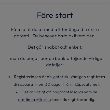
Före start
Få alla fördelar med att förlänga din extra
garanti . Du behöver bara aktivera den.
Det går snabbt och enkelt.
Innan du börjar bör du beakta följande viktiga
detaljer:
Registreringen är obligatorisk. Vänligen registrera
din apparat inom 30 dagar från inköpsdatumet.
Det är viktigt att noggrant läsa igenom de
allmänna villkoren
innan du registrerar dig.