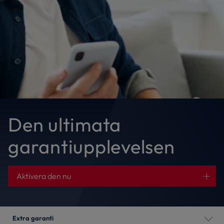
Den ultimata
garantiupplevelsen
Aktivera den nu
Extra garanti