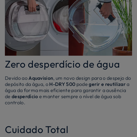
Zero desperdício de água
Devido ao
Aquavision
, um novo design para o despejo do
depósito da água, o
H-DRY 500
pode
gerir e reutilizar
a
água da forma mais eficiente para garantir a ausência
de
desperdício
e manter sempre o nível de água sob
controlo.
Cuidado Total