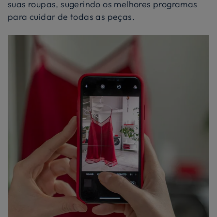
suas roupas, sugerindo os melhores programas
para cuidar de todas as peças.