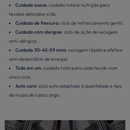
Cuidado suave
: cuidado total e nutrição para
tecidos delicados e lãs.
Cuidado de frescura
: ciclo de refrescamento gentil.
Cuidado com alergias
: ciclo de ação de secagem
anti-alérgica.
Cuidado 30-45-59 mins
: secagem rápida e efetiva
sem desperdício de energia.
Tudo em um
: cuidado total para cada tecido num
único ciclo.
Auto care
: ciclo auto adaptado à quantidade e tipo
de roupa de cada carga.