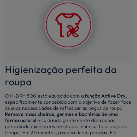
Higienização perfeita da
roupa
O H-DRY 500 está equipado com a
função Active Dry
,
especificamente concebida com o objetivo de fazer face
às suas necessidades de refrescar as peças de roupa.
Remove maus cheiros, germes e bactérias de uma
forma natural
e cuidando gentilmente das roupas,
garantindo excelentes resultados num curto espaço de
tempo. Em 20 minutos, a roupa ficam prontas. É o