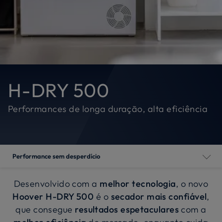
H-DRY 500
Performances de longa duração, alta eficiência
Performance sem desperdício
Desenvolvido com a
melhor tecnologia
, o novo
Hoover H-DRY 500
é o
secador mais confiável
,
que consegue
resultados espetaculares
com a