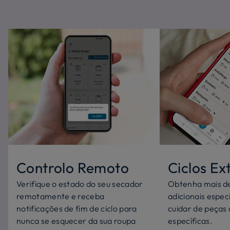
Controlo Remoto
Ciclos Ex
Verifique o estado do seu secador
Obtenha mais de
remotamente e receba
adicionais espec
notificações de fim de ciclo para
cuidar de peças
nunca se esquecer da sua roupa
específicas.