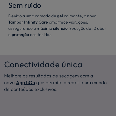
Sem ruído
Devido a uma camada de
gel
calmante, o novo
Tambor Infinity Care
amortece vibrações,
assegurando o máximo
silêncio
(redução de 10 dba)
e
proteção
dos tecidos.
Conectividade única
Melhore os resultados de secagem com a
nova
App hOn
que permite aceder a um mundo
de conteúdos exclusivos.