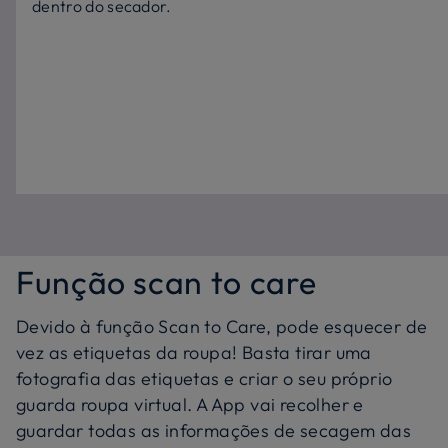
dentro do secador.
Função scan to care
Devido à função Scan to Care, pode esquecer de
vez as etiquetas da roupa! Basta tirar uma
fotografia das etiquetas e criar o seu próprio
guarda roupa virtual. A App vai recolher e
guardar todas as informações de secagem das