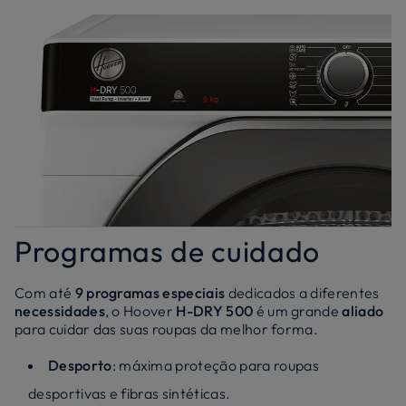
Programas de cuidado
Com até
9 programas especiais
dedicados a diferentes
necessidades
, o Hoover
H-DRY 500
é um grande
aliado
para cuidar das suas roupas da melhor forma.
Desporto
: máxima proteção para roupas
desportivas e fibras sintéticas.