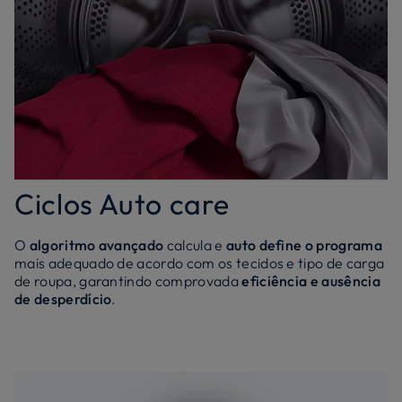
Ciclos Auto care
O
algoritmo avançado
calcula e
auto define o programa
mais adequado de acordo com os tecidos e tipo de carga
de roupa, garantindo comprovada
eficiência e ausência
de desperdício
.