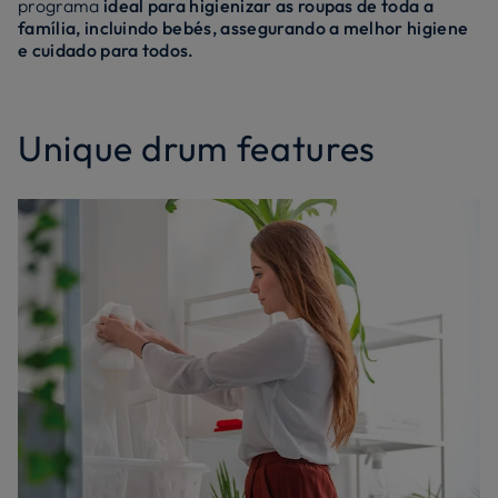
programa
ideal para higienizar as roupas de toda a
família, incluindo bebés, assegurando a melhor higiene
e cuidado para todos.
Unique drum features