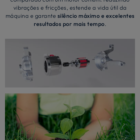
vibrações e fricções, estende a vida útil da
máquina e garante
silêncio máximo e excelentes
resultados por mais tempo
.