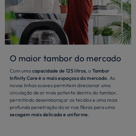
O maior tambor do mercado
Com uma
capacidade de 125 litros
, o
Tambor
Infinity Care é o mais espaçoso do mercado
. As
novas linhas suaves permitem direcionar uma
circulação de ar mais potente dentro do tambor,
permitindo desembaraçar os tecidos e uma mais
profunda penetração do ar nas fibras para uma
secagem mais delicada e uniforme
.