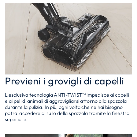
Previeni i grovigli di capelli
L'esclusiva tecnologia ANTI-TWIST™ impedisce ai capelli
e ai peli di animali di aggrovigliarsi attorno alla spazzola
durante la pulizia. In più, ogni volta che ne hai bisogno
potrai accedere al rullo della spazzola tramite la finestra
superiore.