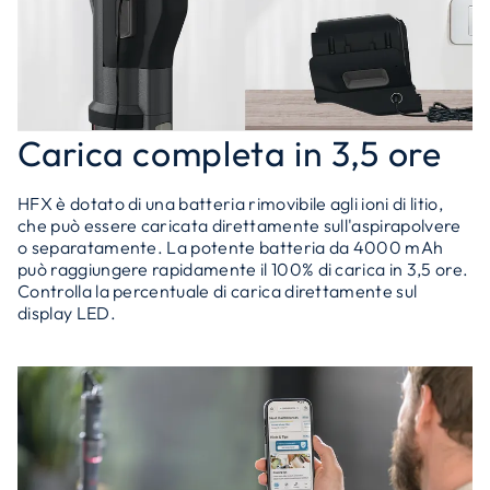
Carica completa in 3,5 ore
HFX è dotato di una batteria rimovibile agli ioni di litio,
che può essere caricata direttamente sull'aspirapolvere
o separatamente. La potente batteria da 4000 mAh
può raggiungere rapidamente il 100% di carica in 3,5 ore.
Controlla la percentuale di carica direttamente sul
display LED.