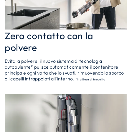
Zero contatto con la
polvere
Evita la polvere: il nuovo sistema di tecnologia
autopulente* pulisce automaticamente il contenitore
principale ogni volta che lo svuoti, rimuovendo lo sporco
o i capelli intrappolati all'interno.
*In attesa di brevetto