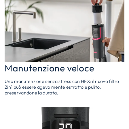
Manutenzione veloce
Una manutenzione senza stress con HFX: il nuovo filtro
2in1 può essere agevolmente estratto e pulito,
preservandone la durata.