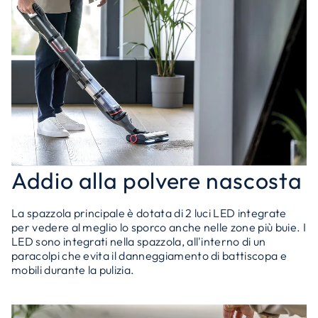
Addio alla polvere nascosta
La spazzola principale è dotata di 2 luci LED integrate
per vedere al meglio lo sporco anche nelle zone più buie. I
LED sono integrati nella spazzola, all'interno di un
paracolpi che evita il danneggiamento di battiscopa e
mobili durante la pulizia.