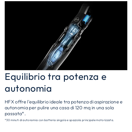
Equilibrio tra potenza e
autonomia
HFX offre l'equilibrio ideale tra potenza di aspirazione e
autonomia per pulire una casa di 120 mq in una sola
passata*.
*30 minuti di autonomia con batteria singola e spazzola principale motorizzata.