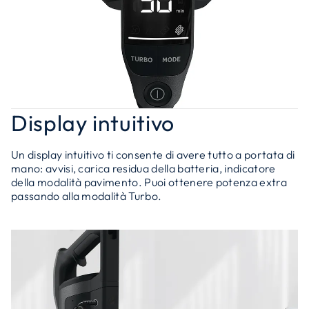
Display intuitivo
Un display intuitivo ti consente di avere tutto a portata di
mano: avvisi, carica residua della batteria, indicatore
della modalità pavimento. Puoi ottenere potenza extra
passando alla modalità Turbo.