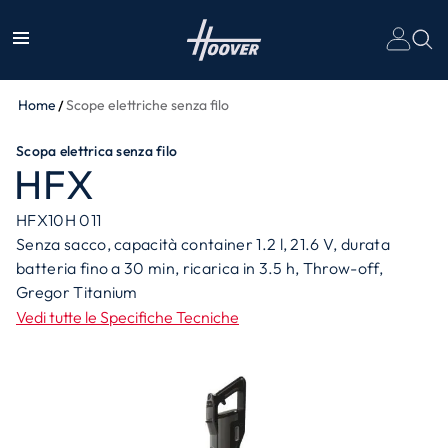
Home
Scope elettriche senza filo
Scopa elettrica senza filo
HFX
HFX10H 011
Senza sacco, capacità container 1.2 l, 21.6 V, durata
batteria fino a 30 min, ricarica in 3.5 h, Throw-off,
Gregor Titanium
Vedi tutte le Specifiche Tecniche