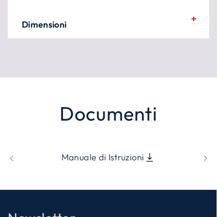
Dimensioni
Documenti
Manuale di Istruzioni