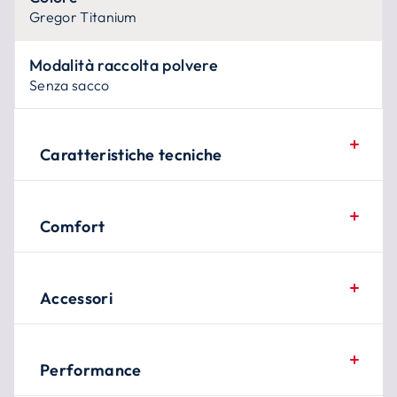
Gregor Titanium
Modalità raccolta polvere
Senza sacco
Caratteristiche tecniche
Comfort
Accessori
Performance