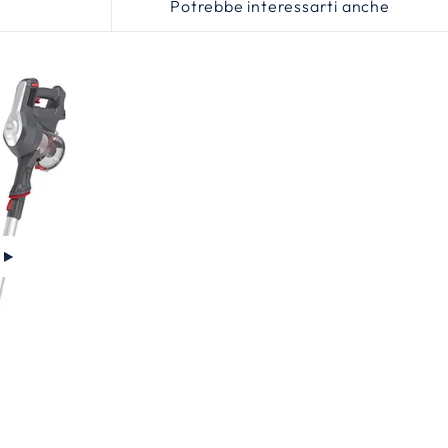
Potrebbe interessarti anche