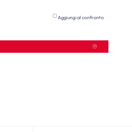
Aggiungi al confronto