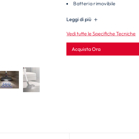
Batteria rimovibile
Leggi di più
Vedi tutte le Specifiche Tecniche
Acquista Ora