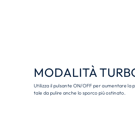
MODALITÀ TURB
Utilizza il pulsante ON/OFF per aumentare la
tale da pulire anche lo sporco più ostinato.