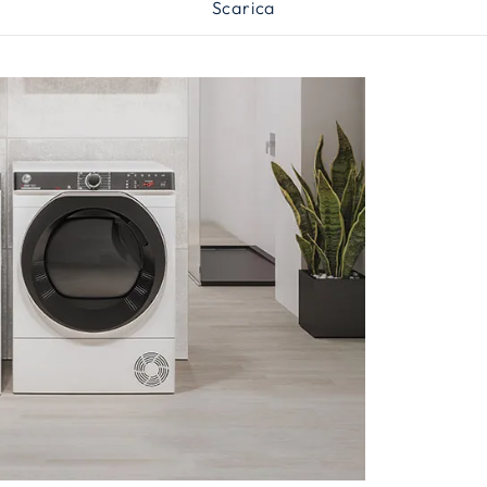
Scarica