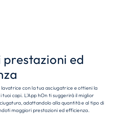
 prestazioni ed
enza
 lavatrice con la tua asciugatrice e ottieni la
i tuoi capi. L'App hOn ti suggerirà il miglior
ugatura, adattandolo alla quantità e al tipo di
doti maggiori prestazioni ed efficienza.