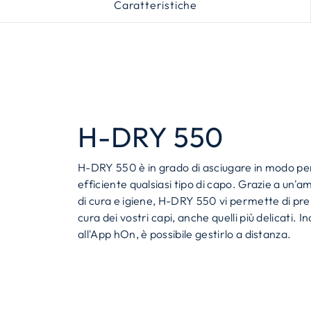
Caratteristiche
H-DRY 550
H-DRY 550 è in grado di asciugare in modo pe
efficiente qualsiasi tipo di capo. Grazie a un'amp
di cura e igiene, H-DRY 550 vi permette di p
cura dei vostri capi, anche quelli più delicati. In
all'App hOn, è possibile gestirlo a distanza.